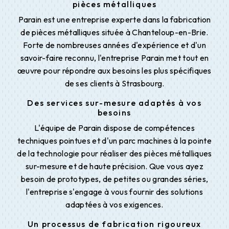
pièces métalliques
Parain est une entreprise experte dans la fabrication
de pièces métalliques située à Chanteloup-en-Brie.
Forte de nombreuses années d'expérience et d'un
savoir-faire reconnu, l'entreprise Parain met tout en
œuvre pour répondre aux besoins les plus spécifiques
de ses clients à Strasbourg.
Des services sur-mesure adaptés à vos
besoins
L'équipe de Parain dispose de compétences
techniques pointues et d'un parc machines à la pointe
de la technologie pour réaliser des pièces métalliques
sur-mesure et de haute précision. Que vous ayez
besoin de prototypes, de petites ou grandes séries,
l'entreprise s'engage à vous fournir des solutions
adaptées à vos exigences.
Un processus de fabrication rigoureux