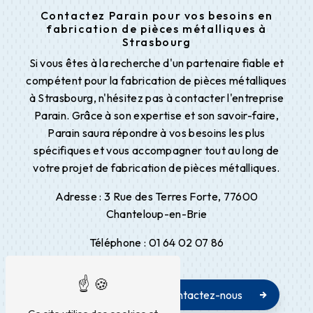
Contactez Parain pour vos besoins en
fabrication de pièces métalliques à
Strasbourg
Si vous êtes à la recherche d'un partenaire fiable et
compétent pour la fabrication de pièces métalliques
à Strasbourg, n'hésitez pas à contacter l'entreprise
Parain. Grâce à son expertise et son savoir-faire,
Parain saura répondre à vos besoins les plus
spécifiques et vous accompagner tout au long de
votre projet de fabrication de pièces métalliques.
Adresse : 3 Rue des Terres Forte, 77600
Chanteloup-en-Brie
Téléphone : 01 64 02 07 86
En savoir plus
Contactez-nous