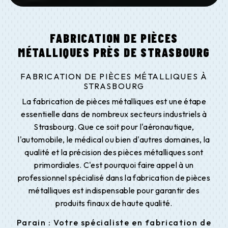
FABRICATION DE PIÈCES
MÉTALLIQUES PRÈS DE STRASBOURG
FABRICATION DE PIÈCES MÉTALLIQUES À
STRASBOURG
La fabrication de pièces métalliques est une étape
essentielle dans de nombreux secteurs industriels à
Strasbourg. Que ce soit pour l'aéronautique,
l'automobile, le médical ou bien d'autres domaines, la
qualité et la précision des pièces métalliques sont
primordiales. C'est pourquoi faire appel à un
professionnel spécialisé dans la fabrication de pièces
métalliques est indispensable pour garantir des
produits finaux de haute qualité.
Parain : Votre spécialiste en fabrication de