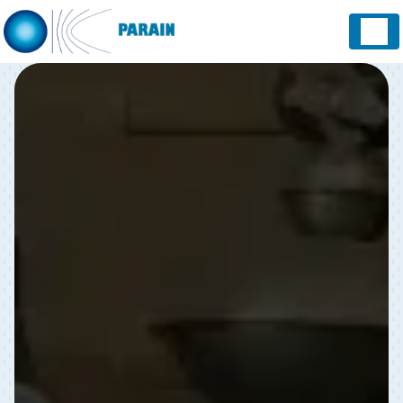
Panneau de gestion des cookies