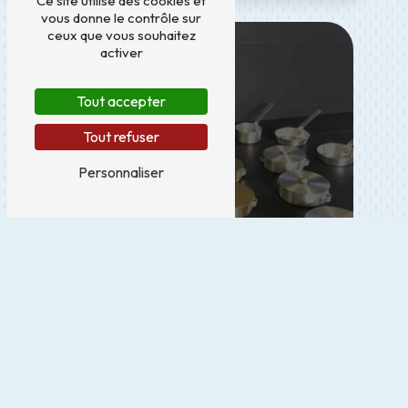
Ce site utilise des cookies et
vous donne le contrôle sur
ceux que vous souhaitez
activer
Tout accepter
Tout refuser
Personnaliser