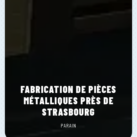
FABRICATION DE PIÈCES
MÉTALLIQUES PRÈS DE
STRASBOURG
PARAIN