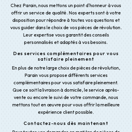
Chez Parain, nous mettons un point d'honneur à vous
offrir un service de qualité. Nos experts sont à votre
disposition pour répondre à toutes vos questions et
vous guider dans le choix de vos pièces de révolution.
Leur expertise vous garantit des conseils
personnalisés et adaptés à vos besoins.
Des services complémentaires pour vous
satisfaire pleinement
En plus de notre large choix de pièces de révolution,
Parain vous propose différents services
complémentaires pour vous satisfaire pleinement.
Que ce soit la livraison à domicile, le service après-
vente ou encore le suivi de votre commande, nous
mettons tout en œuvre pour vous offrir la meilleure
expérience client possible.
Contactez-nous dès maintenant