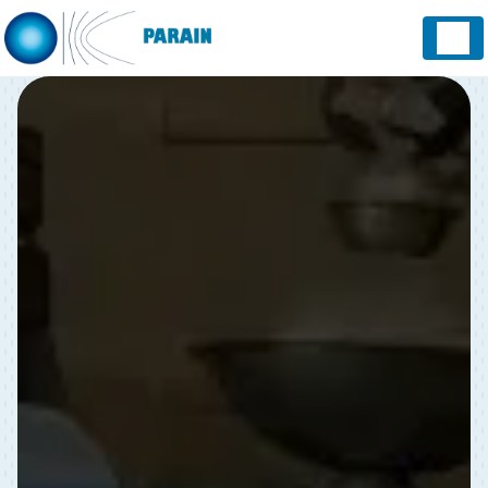
Panneau de gestion des cookies