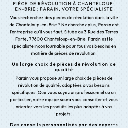
PIÈCE DE RÉVOLUTION À CHANTELOUP-
EN-BRIE : PARAIN, VOTRE SPÉCIALISTE
Vous recherchez des pièces de révolution dans la ville
de Chanteloup-en-Brie ? Ne cherchez plus, Parain est
l'entreprise qu'il vous faut. Située au 3 Rue des Terres
Forte, 77600 Chanteloup-en-Brie, Parain est le
spécialiste incontournable pour tous vos besoins en
matière de pièces de révolution.
Un large choix de pièces de révolution de
qualité
Parain vous propose un large choix de pièces de
révolution de qualité, adaptées à vos besoins
spécifiques. Que vous soyez un professionnel ou un
particulier, notre équipe saura vous conseiller et vous
orienter vers les produits les plus adaptés à vos
projets.
Des conseils personnalisés par des experts