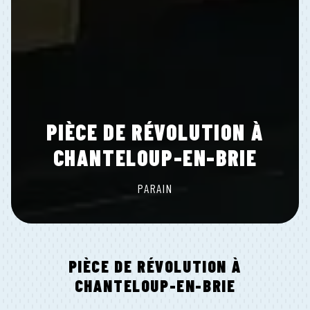
PIÈCE DE RÉVOLUTION À
CHANTELOUP-EN-BRIE
PARAIN
PIÈCE DE RÉVOLUTION À
CHANTELOUP-EN-BRIE