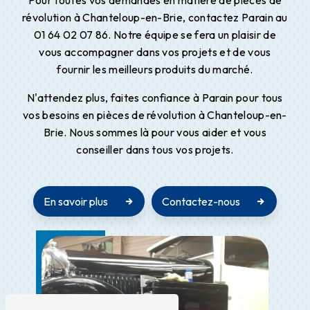
Pour toutes vos demandes en matière de pièces de
révolution à Chanteloup-en-Brie, contactez Parain au
01 64 02 07 86. Notre équipe se fera un plaisir de
vous accompagner dans vos projets et de vous
fournir les meilleurs produits du marché.
N'attendez plus, faites confiance à Parain pour tous
vos besoins en pièces de révolution à Chanteloup-en-
Brie. Nous sommes là pour vous aider et vous
conseiller dans tous vos projets.
En savoir plus
Contactez-nous