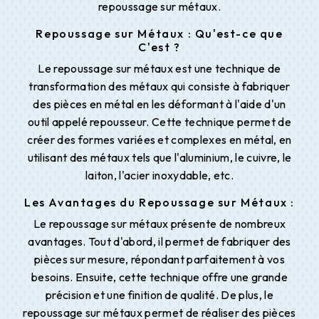
repoussage sur métaux.
Repoussage sur Métaux : Qu'est-ce que
C'est ?
Le repoussage sur métaux est une technique de
transformation des métaux qui consiste à fabriquer
des pièces en métal en les déformant à l'aide d'un
outil appelé repousseur. Cette technique permet de
créer des formes variées et complexes en métal, en
utilisant des métaux tels que l'aluminium, le cuivre, le
laiton, l'acier inoxydable, etc.
Les Avantages du Repoussage sur Métaux :
Le repoussage sur métaux présente de nombreux
avantages. Tout d'abord, il permet de fabriquer des
pièces sur mesure, répondant parfaitement à vos
besoins. Ensuite, cette technique offre une grande
précision et une finition de qualité. De plus, le
repoussage sur métaux permet de réaliser des pièces