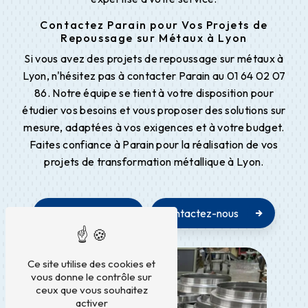
Contactez Parain pour Vos Projets de
Repoussage sur Métaux à Lyon
Si vous avez des projets de repoussage sur métaux à
Lyon, n'hésitez pas à contacter Parain au 01 64 02 07
86. Notre équipe se tient à votre disposition pour
étudier vos besoins et vous proposer des solutions sur
mesure, adaptées à vos exigences et à votre budget.
Faites confiance à Parain pour la réalisation de vos
projets de transformation métallique à Lyon.
En savoir plus
Contactez-nous
Ce site utilise des cookies et
vous donne le contrôle sur
ceux que vous souhaitez
activer