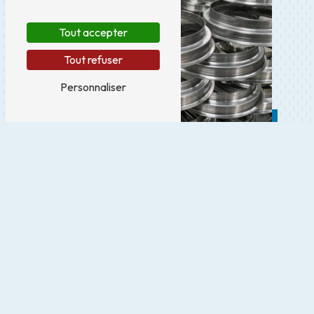
Tout accepter
Tout refuser
Personnaliser