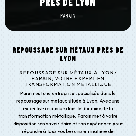
PRÈS DE LYON
PARAIN
REPOUSSAGE SUR MÉTAUX PRÈS DE
LYON
REPOUSSAGE SUR MÉTAUX À LYON :
PARAIN, VOTRE EXPERT EN
TRANSFORMATION MÉTALLIQUE
Parain est une entreprise spécialisée dans le
repoussage sur métaux située à Lyon. Avec une
expertise reconnue dans le domaine de la
transformation métallique, Parain met à votre
disposition son savoir-faire et son expérience pour
répondre à tous vos besoins en matière de