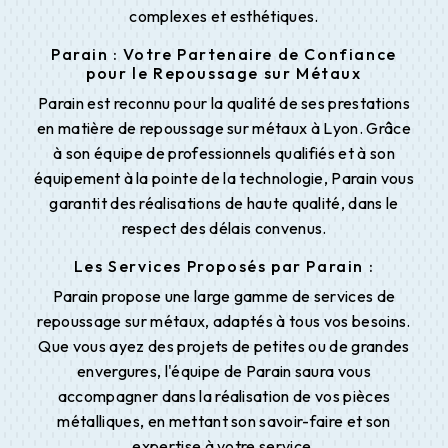
complexes et esthétiques.
Parain : Votre Partenaire de Confiance
pour le Repoussage sur Métaux
Parain est reconnu pour la qualité de ses prestations
en matière de repoussage sur métaux à Lyon. Grâce
à son équipe de professionnels qualifiés et à son
équipement à la pointe de la technologie, Parain vous
garantit des réalisations de haute qualité, dans le
respect des délais convenus.
Les Services Proposés par Parain :
Parain propose une large gamme de services de
repoussage sur métaux, adaptés à tous vos besoins.
Que vous ayez des projets de petites ou de grandes
envergures, l'équipe de Parain saura vous
accompagner dans la réalisation de vos pièces
métalliques, en mettant son savoir-faire et son
expertise à votre service.