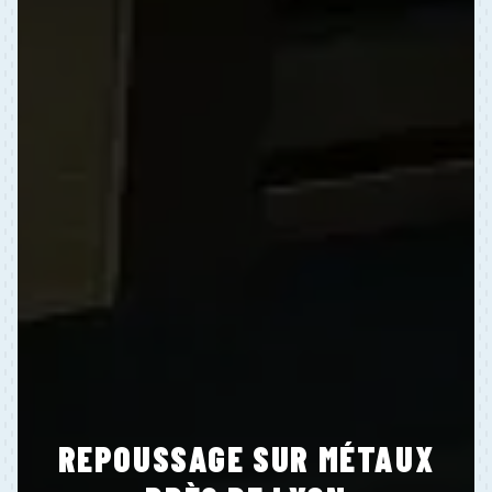
REPOUSSAGE SUR MÉTAUX