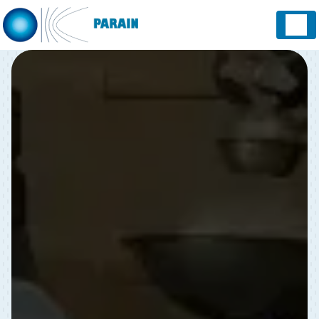
Panneau de gestion des cookies