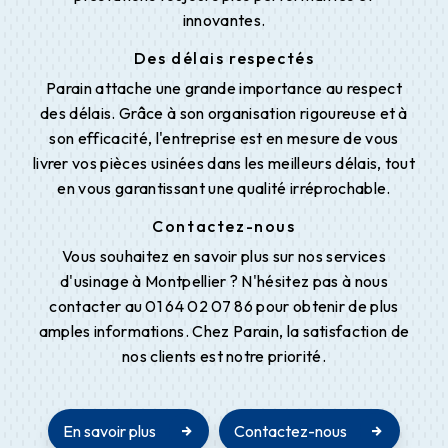
innovantes.
Des délais respectés
Parain attache une grande importance au respect
des délais. Grâce à son organisation rigoureuse et à
son efficacité, l'entreprise est en mesure de vous
livrer vos pièces usinées dans les meilleurs délais, tout
en vous garantissant une qualité irréprochable.
Contactez-nous
Vous souhaitez en savoir plus sur nos services
d'usinage à Montpellier ? N'hésitez pas à nous
contacter au 01 64 02 07 86 pour obtenir de plus
amples informations. Chez Parain, la satisfaction de
nos clients est notre priorité.
En savoir plus
Contactez-nous