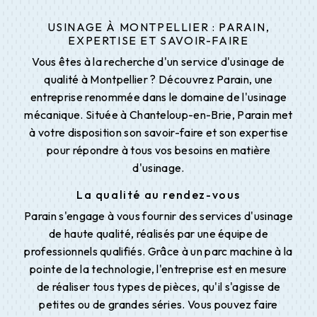
USINAGE À MONTPELLIER : PARAIN,
EXPERTISE ET SAVOIR-FAIRE
Vous êtes à la recherche d'un service d'usinage de
qualité à Montpellier ? Découvrez Parain, une
entreprise renommée dans le domaine de l'usinage
mécanique. Située à Chanteloup-en-Brie, Parain met
à votre disposition son savoir-faire et son expertise
pour répondre à tous vos besoins en matière
d'usinage.
La qualité au rendez-vous
Parain s'engage à vous fournir des services d'usinage
de haute qualité, réalisés par une équipe de
professionnels qualifiés. Grâce à un parc machine à la
pointe de la technologie, l'entreprise est en mesure
de réaliser tous types de pièces, qu'il s'agisse de
petites ou de grandes séries. Vous pouvez faire