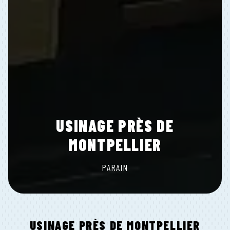
USINAGE PRÈS DE
MONTPELLIER
PARAIN
USINAGE PRÈS DE MONTPELLIER