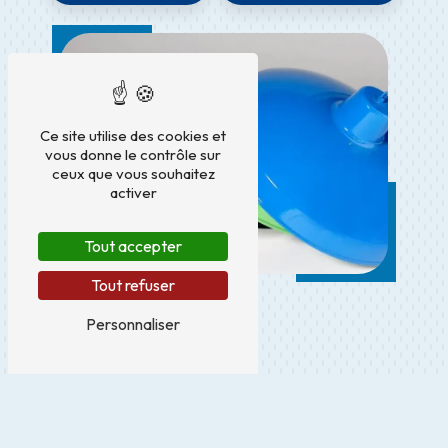
Ce site utilise des cookies et
vous donne le contrôle sur
ceux que vous souhaitez
activer
Tout accepter
Tout refuser
Personnaliser