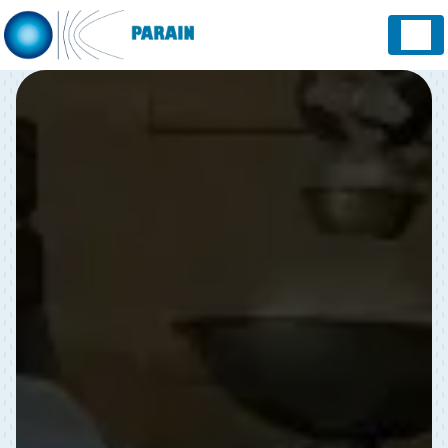
Panneau de gestion des cookies