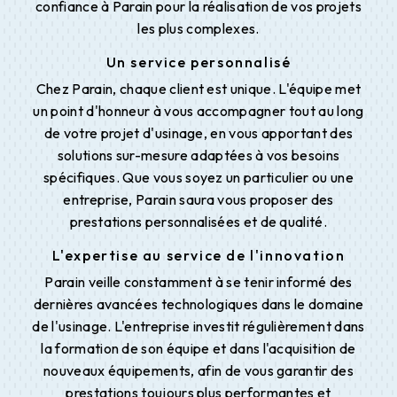
confiance à Parain pour la réalisation de vos projets
les plus complexes.
Un service personnalisé
Chez Parain, chaque client est unique. L'équipe met
un point d'honneur à vous accompagner tout au long
de votre projet d'usinage, en vous apportant des
solutions sur-mesure adaptées à vos besoins
spécifiques. Que vous soyez un particulier ou une
entreprise, Parain saura vous proposer des
prestations personnalisées et de qualité.
L'expertise au service de l'innovation
Parain veille constamment à se tenir informé des
dernières avancées technologiques dans le domaine
de l'usinage. L'entreprise investit régulièrement dans
la formation de son équipe et dans l'acquisition de
nouveaux équipements, afin de vous garantir des
prestations toujours plus performantes et